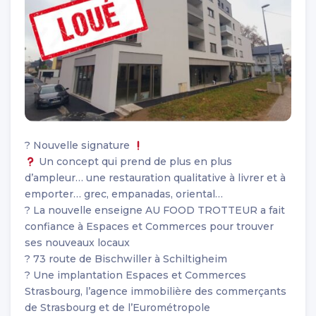
? Nouvelle signature
Un concept qui prend de plus en plus
d’ampleur… une restauration qualitative à livrer et à
emporter… grec, empanadas, oriental…
? La nouvelle enseigne AU FOOD TROTTEUR a fait
confiance à Espaces et Commerces pour trouver
ses nouveaux locaux
? 73 route de Bischwiller à Schiltigheim
? Une implantation Espaces et Commerces
Strasbourg, l’agence immobilière des commerçants
de Strasbourg et de l’Eurométropole