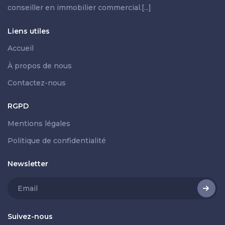
conseiller en immobilier commercial.[...]
Liens utiles
Accueil
À propos de nous
Contactez-nous
RGPD
Mentions légales
Politique de confidentialité
Newsletter
Suivez-nous