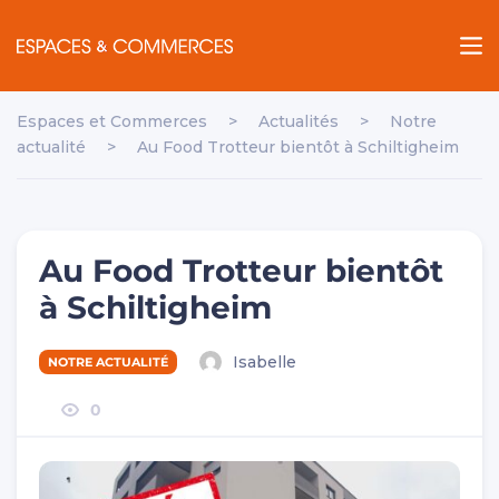
Espaces et Commerces
>
Actualités
>
Notre
actualité
>
Au Food Trotteur bientôt à Schiltigheim
Au Food Trotteur bientôt
à Schiltigheim
Isabelle
NOTRE ACTUALITÉ
0