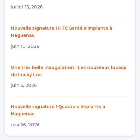
juillet 15, 2026
Nouvelle signature ! HTC Santé s'implante à
Haguenau
juin 10, 2026
Une très belle inauguration ! Les nouveaux locaux
de Lucky Loc
juin 5, 2026
Nouvelle signature ! Quadro s'implante à
Haguenau
mai 26, 2026