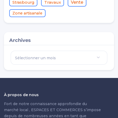
Travaux
Vente
Strasbourg
Zone artisanale
Archives
À propos de nous
Fort de notre connaissance approfondie du
marché local , ESPACES ET COMMERCES s’impose
depuis de nombreuses années en tant que