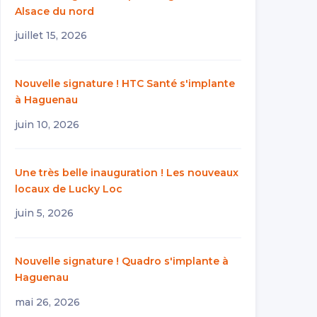
Alsace du nord
juillet 15, 2026
Nouvelle signature ! HTC Santé s'implante
à Haguenau
juin 10, 2026
Une très belle inauguration ! Les nouveaux
locaux de Lucky Loc
juin 5, 2026
Nouvelle signature ! Quadro s'implante à
Haguenau
mai 26, 2026