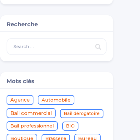
Recherche
Mots clés
Agence
Automobile
Bail commercial
Bail dérogatoire
Bail professionnel
BIO
Boutique
Bureau
Brasserie