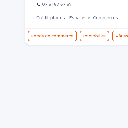
07 61 87 67 67
Crédit photos : Espaces et Commerces
Fonds de commerce
Immobilier
Pâtiss