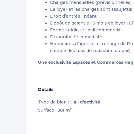
Charges mensuelles (prévisionnelles) :
Le loyer et les charges sont assujettis
Droit d’entrée : néant
Dépôt de garantie : 3 mois de loyer H.T
Forme juridique : bail commercial
Disponibilité immédiate
Honoraires d’agence à la charge du Pren
compris les frais de rédaction du bail)
Une exclusivité Espaces et Commerces Ha
Détails
Type de bien :
Hall d’activité
Surface :
361 m²