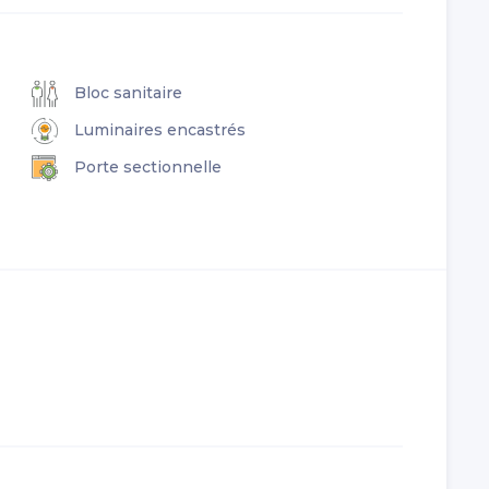
Bloc sanitaire
Luminaires encastrés
Porte sectionnelle