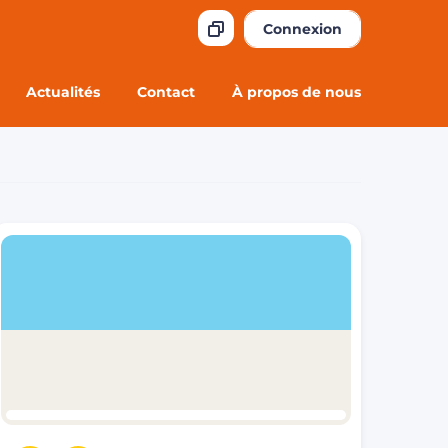
Connexion
Actualités
Contact
À propos de nous