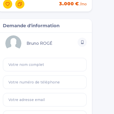
3.000 €
/mo
Demande d'information
Bruno ROGÉ