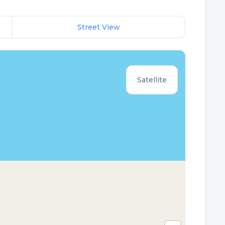
Street View
Satellite