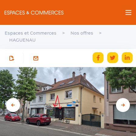
Espaces et Commerces
>
Nos offres
>
HAGUENAU