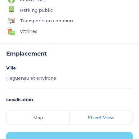
Parking public
Transports en commun
Vitrines
Emplacement
Ville
Haguenau et environs
Localisation
Map
Street View