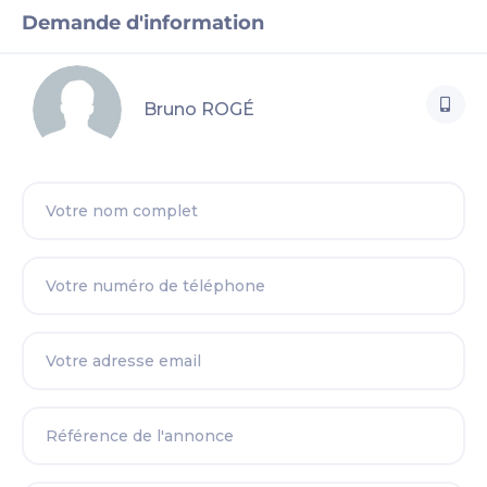
Demande d'information
Bruno ROGÉ