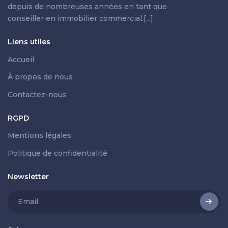
depuis de nombreuses années en tant que
conseiller en immobilier commercial.[...]
Liens utiles
Accueil
À propos de nous
Contactez-nous
RGPD
Mentions légales
Politique de confidentialité
Newsletter